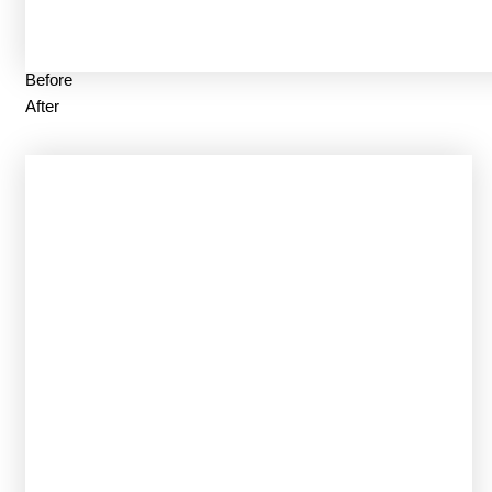
Before
After