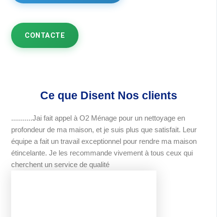
CONTACTE
Ce que Disent Nos clients
...........Jai fait appel à O2 Ménage pour un nettoyage en
profondeur de ma maison, et je suis plus que satisfait. Leur
équipe a fait un travail exceptionnel pour rendre ma maison
étincelante. Je les recommande vivement à tous ceux qui
cherchent un service de qualité