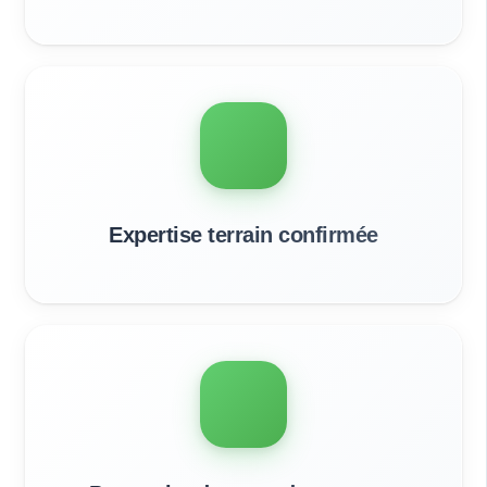
Expertise terrain confirmée