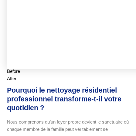
Before
After
Pourquoi le nettoyage résidentiel
professionnel transforme-t-il votre
quotidien ?
Nous comprenons qu’un foyer propre devient le sanctuaire où
chaque membre de la famille peut véritablement se