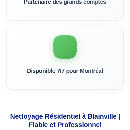
Partenaire des grands comptes
Disponible 7/7 pour Montréal
Nettoyage Résidentiel à Blainville |
Fiable et Professionnel