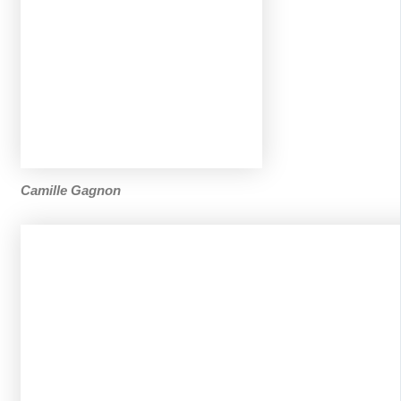
Camille Gagnon