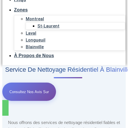
Zones
Montreal
St-Laurent
Laval
Longueuil
Blainville
À Propos de Nous
Service De Nettoyage Résidentiel À Blainvil
Consultez Nos Avis Sur
Nous offrons des services de nettoyage résidentiel fiables et