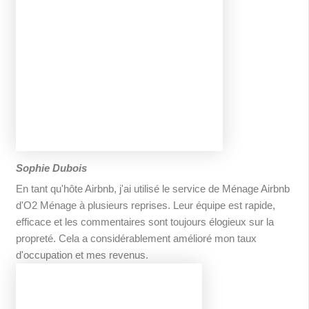
Sophie Dubois
En tant qu'hôte Airbnb, j'ai utilisé le service de Ménage Airbnb
d'O2 Ménage à plusieurs reprises. Leur équipe est rapide,
efficace et les commentaires sont toujours élogieux sur la
propreté. Cela a considérablement amélioré mon taux
d'occupation et mes revenus.