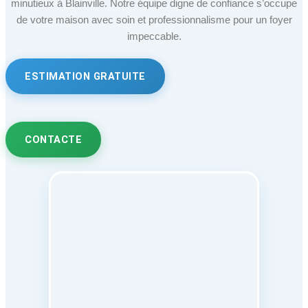
minutieux à Blainville. Notre équipe digne de confiance s’occupe
de votre maison avec soin et professionnalisme pour un foyer
impeccable.
ESTIMATION GRATUITE
CONTACTE