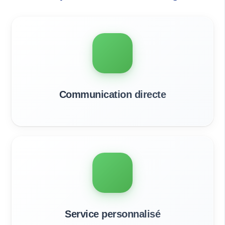
Communication directe
Service personnalisé