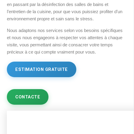
en passant par la désinfection des salles de bains et
l’entretien de la cuisine, pour que vous puissiez profiter d’un
environnement propre et sain sans le stress.
Nous adaptons nos services selon vos besoins spécifiques
et nous nous engageons à respecter vos attentes à chaque
visite, vous permettant ainsi de consacrer votre temps
précieux à ce qui compte vraiment pour vous.
ESTIMATION GRATUITE
CONTACTE