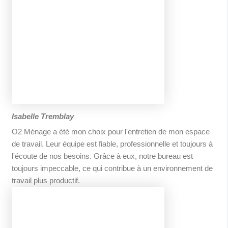
Isabelle Tremblay
O2 Ménage a été mon choix pour l'entretien de mon espace
de travail. Leur équipe est fiable, professionnelle et toujours à
l'écoute de nos besoins. Grâce à eux, notre bureau est
toujours impeccable, ce qui contribue à un environnement de
travail plus productif.