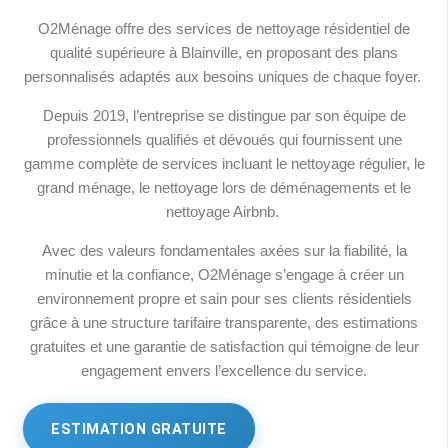
O2Ménage offre des services de nettoyage résidentiel de
qualité supérieure à Blainville, en proposant des plans
personnalisés adaptés aux besoins uniques de chaque foyer.
Depuis 2019, l’entreprise se distingue par son équipe de
professionnels qualifiés et dévoués qui fournissent une
gamme complète de services incluant le nettoyage régulier, le
grand ménage, le nettoyage lors de déménagements et le
nettoyage Airbnb.
Avec des valeurs fondamentales axées sur la fiabilité, la
minutie et la confiance, O2Ménage s’engage à créer un
environnement propre et sain pour ses clients résidentiels
grâce à une structure tarifaire transparente, des estimations
gratuites et une garantie de satisfaction qui témoigne de leur
engagement envers l’excellence du service.
ESTIMATION GRATUITE