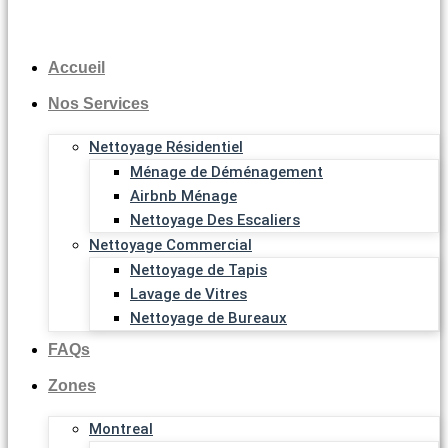
Accueil
Nos Services
Nettoyage Résidentiel
Ménage de Déménagement
Airbnb Ménage
Nettoyage Des Escaliers
Nettoyage Commercial
Nettoyage de Tapis
Lavage de Vitres
Nettoyage de Bureaux
FAQs
Zones
Montreal