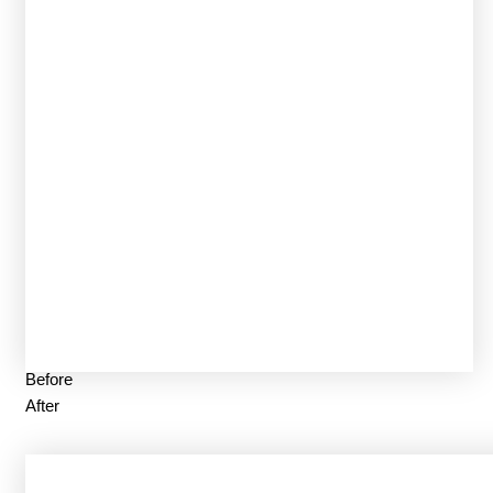
Before
After