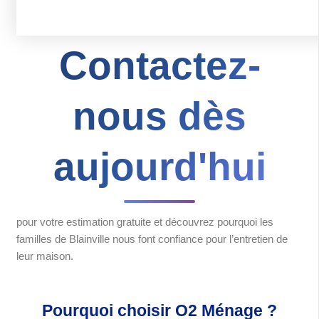
Contactez-
nous dès
aujourd'hui
pour votre estimation gratuite et découvrez pourquoi les
familles de Blainville nous font confiance pour l’entretien de
leur maison.
Pourquoi choisir O2 Ménage ?