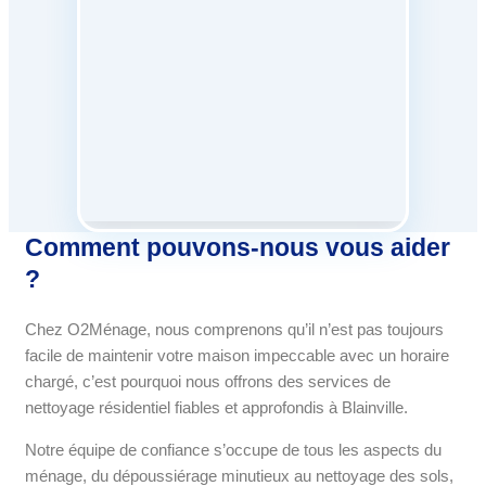
Comment pouvons-nous vous aider
?
Chez O2Ménage, nous comprenons qu’il n’est pas toujours
facile de maintenir votre maison impeccable avec un horaire
chargé, c’est pourquoi nous offrons des services de
nettoyage résidentiel fiables et approfondis à Blainville.
Notre équipe de confiance s’occupe de tous les aspects du
ménage, du dépoussiérage minutieux au nettoyage des sols,