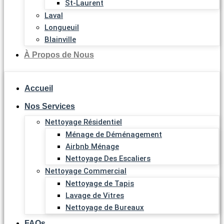
St-Laurent
Laval
Longueuil
Blainville
À Propos de Nous
Accueil
Nos Services
Nettoyage Résidentiel
Ménage de Déménagement
Airbnb Ménage
Nettoyage Des Escaliers
Nettoyage Commercial
Nettoyage de Tapis
Lavage de Vitres
Nettoyage de Bureaux
FAQs